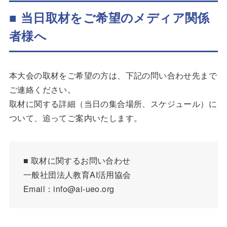
■
当日取材をご希望のメディア関係
者様へ
本大会の取材をご希望の方は、下記の問い合わせ先まで
ご連絡ください。
取材に関する詳細（当日の集合場所、スケジュール）に
ついて、追ってご案内いたします。
■ 取材に関するお問い合わせ
一般社団法人教育AI活用協会
Email：info@ai-ueo.org