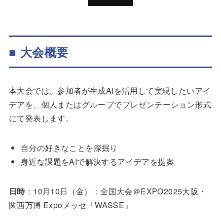
■
大会概要
本大会では、参加者が生成AIを活用して実現したいアイ
デアを、個人またはグループでプレゼンテーション形式
にて発表します。
自分の好きなことを深掘り
身近な課題をAIで解決するアイデアを提案
日時
：10月10日（金）：全国大会＠EXPO2025大阪・
関西万博 Expoメッセ「WASSE」