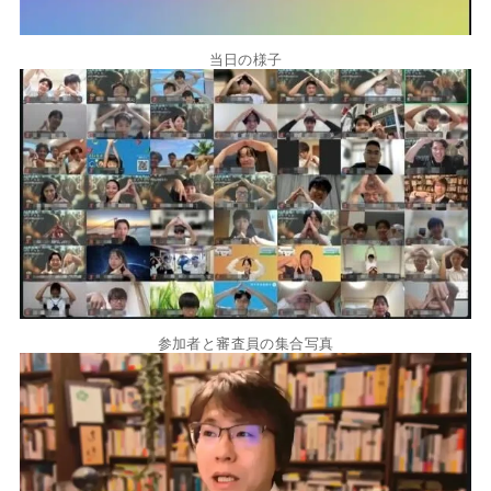
当日の様子
参加者と審査員の集合写真