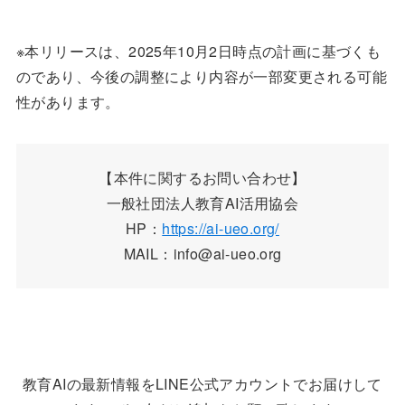
※本リリースは、2025年10月2日時点の計画に基づくも
のであり、今後の調整により内容が一部変更される可能
性があります。
【本件に関するお問い合わせ】
一般社団法人教育AI活用協会
HP：
https://ai-ueo.org/
MAIL：info@ai-ueo.org
教育AIの最新情報をLINE公式アカウントでお届けして