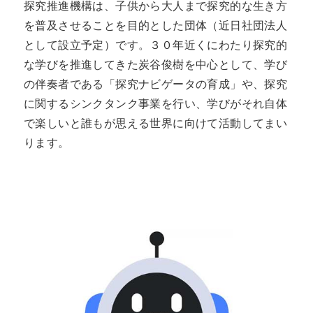
探究推進機構は、子供から大人まで探究的な生き方
を普及させることを目的とした団体（近日社団法人
として設立予定）です。３０年近くにわたり探究的
な学びを推進してきた炭谷俊樹を中心として、学び
の伴奏者である「探究ナビゲータの育成」や、探究
に関するシンクタンク事業を行い、学びがそれ自体
で楽しいと誰もが思える世界に向けて活動してまい
ります。