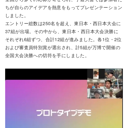
ちが自らのアイデアを熱意をもってプレゼンテーション
しました。
エントリー総数は250名を超え、東日本・西日本大会に
37組が出場。その中から、東日本・西日本大会決勝に
それぞれ6組ずつ、合計12組が進みました。各1位・2位
および審査員特別賞が選出され、計5組が万博で開催の
全国大会決勝への切符を手にしました。