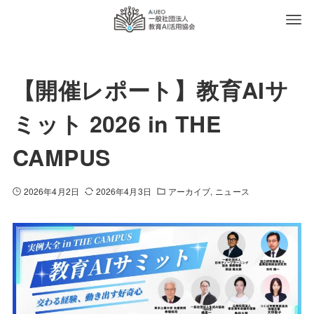
【開催レポート】教育AIサ
ミット 2026 in THE
CAMPUS
2026年4月2日
2026年4月3日
アーカイブ
ニュース