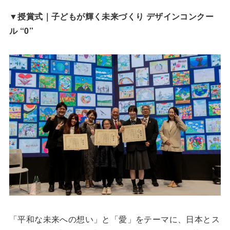
▼
授賞式｜子どもが輝く未来づくり デザインコンクー
ル “0”
「平和な未来への想い」と「愛」をテーマに、日本とス