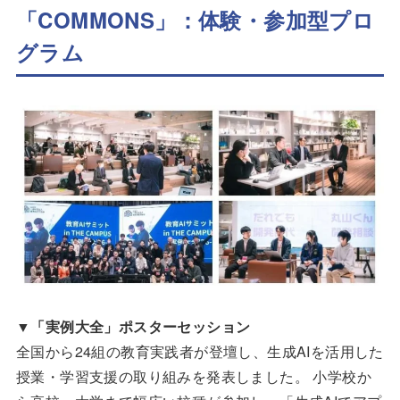
「COMMONS」：体験・参加型プロ
グラム
▼
「実例大全」ポスターセッション
全国から24組の教育実践者が登壇し、生成AIを活用した
授業・学習支援の取り組みを発表しました。 小学校か