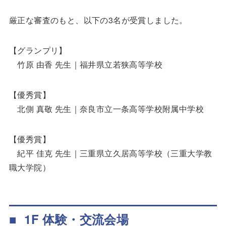
厳正な審査のもと、以下の3名が受賞しました。
【グランプリ】
竹原 由香 先生｜福井県立若狭高等学校
【優秀賞】
北側 真敬 先生｜奈良市立一条高等学校附属中学校
【優秀賞】
紀平 佳克 先生｜三重県立久居高等学校（三重大学教
職大学院）
■ 1F 体験・交流会場