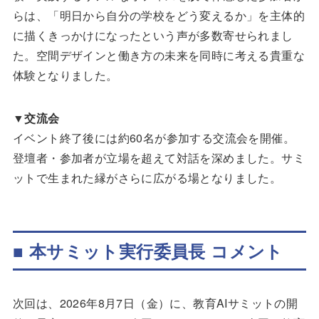
らは、「明日から自分の学校をどう変えるか」を主体的
に描くきっかけになったという声が多数寄せられまし
た。空間デザインと働き方の未来を同時に考える貴重な
体験となりました。
▼交流会
イベント終了後には約60名が参加する交流会を開催。
登壇者・参加者が立場を超えて対話を深めました。サミ
ットで生まれた縁がさらに広がる場となりました。
■ 本サミット実行委員長 コメント
次回は、2026年8月7日（金）に、教育AIサミットの開