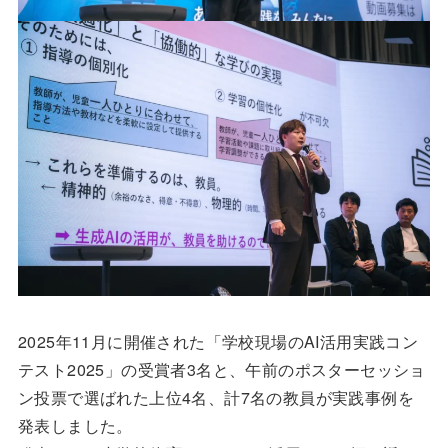
2025年11月に開催された「学校現場のAI活用実践コン
テスト2025」の受賞者3名と、午前のポスターセッショ
ン投票で選ばれた上位4名、計7名の教員が実践事例を
発表しました。