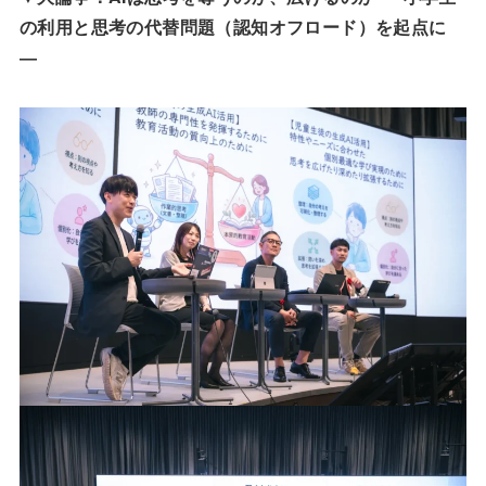
の利用と思考の代替問題（認知オフロード）を起点に
―