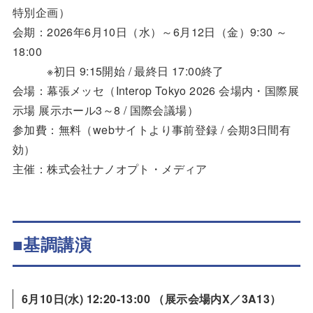
特別企画）
会期：2026年6月10日（水）～6月12日（金）9:30 ～
18:00
※初日 9:15開始 / 最終日 17:00終了
会場：幕張メッセ（Interop Tokyo 2026 会場内・国際展
示場 展示ホール3～8 / 国際会議場）
参加費：無料（webサイトより事前登録 / 会期3日間有
効）
主催：株式会社ナノオプト・メディア
■基調講演
6月10日(水)
12:20-13:00 （展示会場内X／3A13）