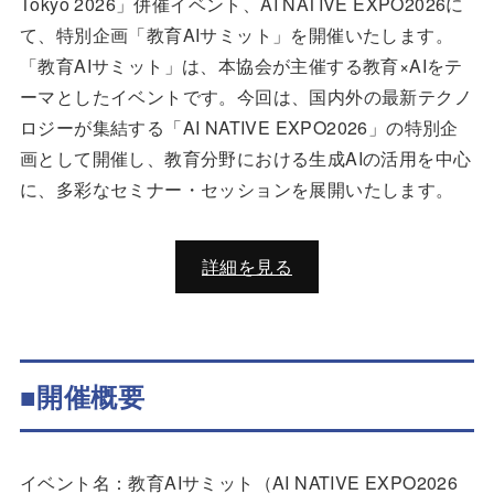
Tokyo 2026」併催イベント、AI NATIVE EXPO2026に
て、特別企画「教育AIサミット」を開催いたします。
「教育AIサミット」は、本協会が主催する教育×AIをテ
ーマとしたイベントです。今回は、国内外の最新テクノ
ロジーが集結する「AI NATIVE EXPO2026」の特別企
画として開催し、教育分野における生成AIの活用を中心
に、多彩なセミナー・セッションを展開いたします。
詳細を見る
■開催概要
イベント名：教育AIサミット（AI NATIVE EXPO2026