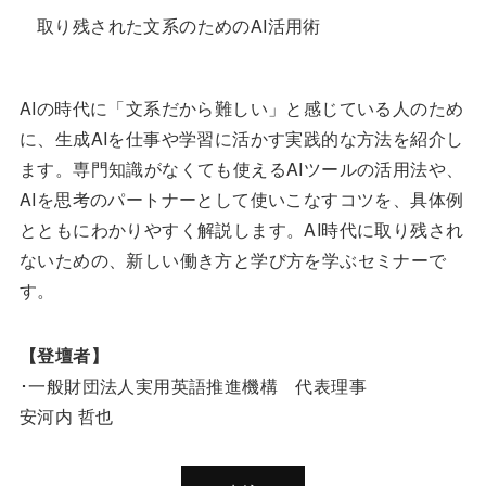
取り残された文系のためのAI活用術
AIの時代に「文系だから難しい」と感じている人のため
に、生成AIを仕事や学習に活かす実践的な方法を紹介し
ます。専門知識がなくても使えるAIツールの活用法や、
AIを思考のパートナーとして使いこなすコツを、具体例
とともにわかりやすく解説します。AI時代に取り残され
ないための、新しい働き方と学び方を学ぶセミナーで
す。
【登壇者】
･一般財団法人実用英語推進機構 代表理事
安河内 哲也