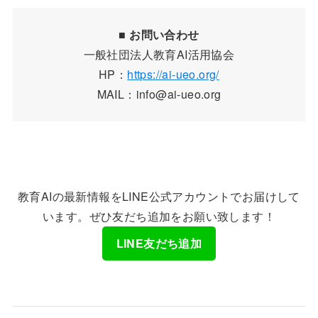
■
お問い合わせ
一般社団法人教育AI活用協会
HP：
https://ai-ueo.org/
MAIL：info@ai-ueo.org
教育AIの最新情報をLINE公式アカウントでお届けして
います。ぜひ友だち追加をお願い致します！
LINE友だち追加