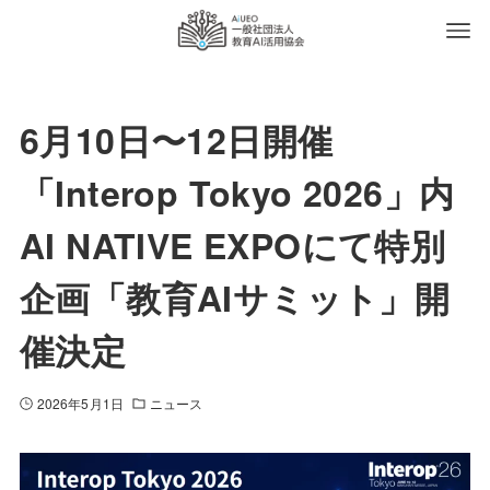
6月10日〜12日開催
「Interop Tokyo 2026」内
AI NATIVE EXPOにて特別
企画「教育AIサミット」開
催決定
2026年5月1日
ニュース