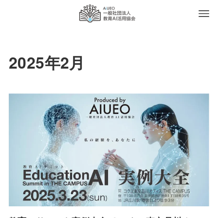
2025年2月