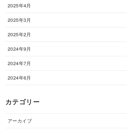
2025年4月
2025年3月
2025年2月
2024年9月
2024年7月
2024年6月
カテゴリー
アーカイブ