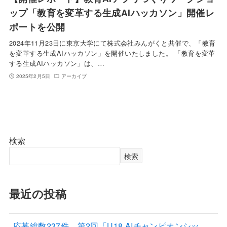
ップ「教育を変革する生成AIハッカソン」開催レ
ポートを公開
2024年11月23日に東京大学にて株式会社みんがくと共催で、「教育
を変革する生成AIハッカソン」を開催いたしました。 「教育を変革
する生成AIハッカソン」は、…
2025年2月5日
アーカイブ
検索
検索
最近の投稿
応募総数237件、第2回「U18 AIチャンピオンシッ