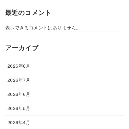
最近のコメント
表示できるコメントはありません。
アーカイブ
2026年8月
2026年7月
2026年6月
2026年5月
2026年4月