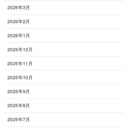
2026年3月
2026年2月
2026年1月
2025年12月
2025年11月
2025年10月
2025年9月
2025年8月
2025年7月